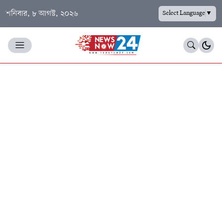
শনিবার, ৮ আগস্ট, ২০২৬
Select Language
▼