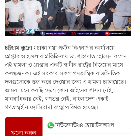
চট্টগ্রাম
ব্যুরো:
ঢাকা নয়া পল্টন বিএনপির কার্যালয়ে
গ্রেপ্তার ও হামলার প্রতিক্রিয়ায় ডা.শাহাদাত হোসেন বলেন,
এই হামলা ও গ্রেপ্তার একটি স্বাধীন রাষ্ট্রের বিজয়ের মাসে
কলঙ্কজনক। এই সরকার সকল গণতান্ত্রিক রাজনৈতিক
দলগুলোকে স্তব্ধ করে দেওয়ার জন্য এ হামলা চালিয়েছে।
আমরা মনে করছি দেশে কোন আইনের শাসন নেই,
মানবাধিকার নেই, গণতন্ত্র নেই, বাংলাদেশ একটি
গণতান্ত্রহীন ফ্যাসিবাদী রাষ্ট্রে পরিণত হয়েছে।
নিউজনাউ২৪ হোয়াটসঅ্যাপ
ফলো করুন