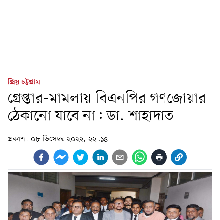
প্রিয় চট্টগ্রাম
গ্রেপ্তার-মামলায় বিএনপির গণজোয়ার
ঠেকানো যাবে না: ডা. শাহাদাত
প্রকাশ:
০৮ ডিসেম্বর ২০২২, ২২:১৪