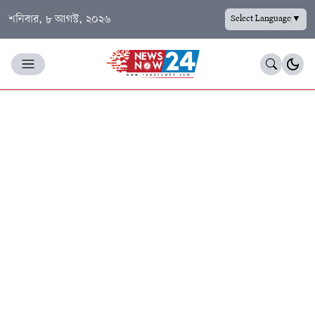
শনিবার, ৮ আগস্ট, ২০২৬
Select Language
▼