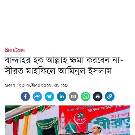
প্রিয় চট্টগ্রাম
বান্দাহর হক আল্লাহ ক্ষমা করবেন না-
সীরত মাহফিলে আমিনুল ইসলাম
প্রকাশ:
২৩ অক্টোবর ২০২২, ০৮:২০