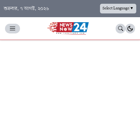
শুক্রবার, ৭ আগস্ট, ২০২৬
Select Language
▼