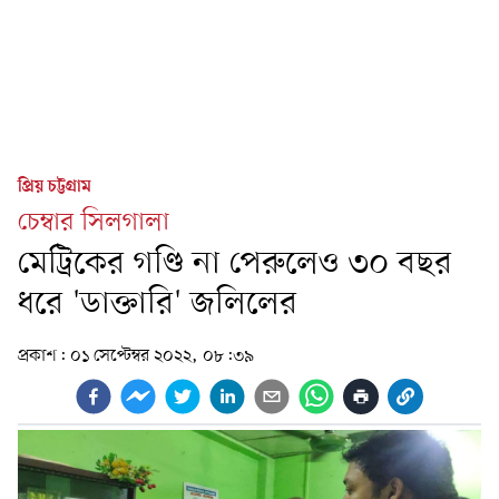
প্রিয় চট্টগ্রাম
চেম্বার সিলগালা
মেট্রিকের গণ্ডি না পেরুলেও ৩০ বছর
ধরে 'ডাক্তারি' জলিলের
প্রকাশ:
০১ সেপ্টেম্বর ২০২২, ০৮:৩৯