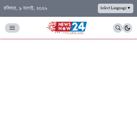
রবিবার, ৯ আগস্ট, ২০২৬
Select Language
▼