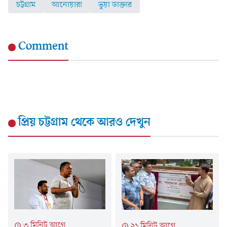
চট্টগ্রাম
আনোয়ারা
ভুয়া ডাক্তার
Comment
প্রিয় চট্টগ্রাম
থেকে আরও দেখুন
৩ মিনিট আগে
২১ মিনিট আগে