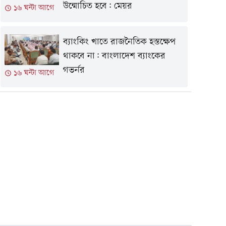
উন্মোচিত হবে: মেয়র
১৬ ঘন্টা আগে
ব্যাংকিং খাতে রাজনৈতিক হস্তক্ষেপ
থাকবে না: বাংলাদেশ ব্যাংকের
গভর্নর
১৬ ঘন্টা আগে