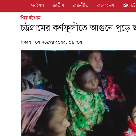
সর্বশেষ
জাতীয়
রাজনীতি
বাংলাদেশ
প্রিয় চট্ট
প্রিয় চট্টগ্রাম
চট্টগ্রামের কর্ণফুলীতে আগুনে পুড়
প্রকাশ:
০৭ নভেম্বর ২০২২, ০৯:০৭