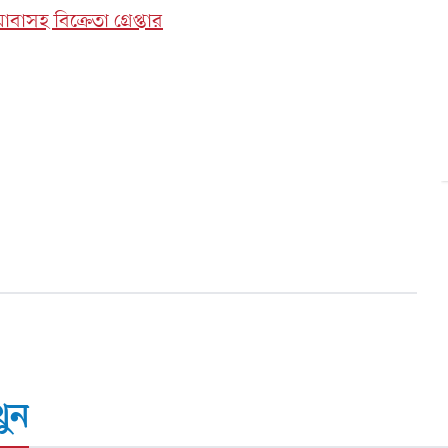
সহ বিক্রেতা গ্রেপ্তার
ুন