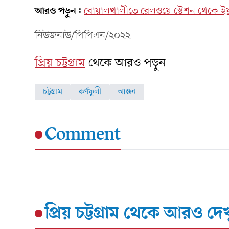
আরও পড়ুন:
বোয়ালখালীতে রেলওয়ে স্টেশন থেকে ইয়াবা
নিউজনাউ/পিপিএন/২০২২
প্রিয় চট্টগ্রাম
থেকে আরও পড়ুন
চট্টগ্রাম
কর্ণফুলী
আগুন
Comment
প্রিয় চট্টগ্রাম
থেকে আরও দেখ