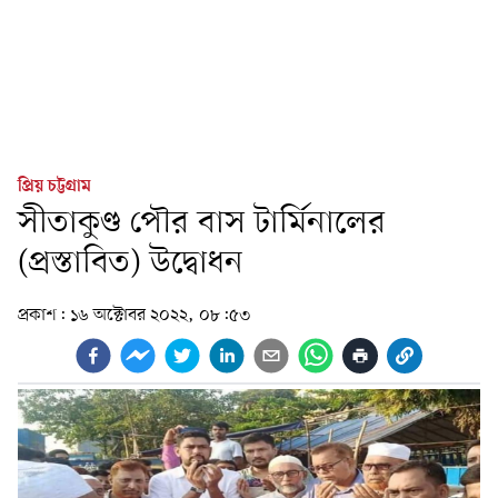
প্রিয় চট্টগ্রাম
সীতাকুণ্ড পৌর বাস টার্মিনালের
(প্রস্তাবিত) উদ্বোধন
প্রকাশ:
১৬ অক্টোবর ২০২২, ০৮:৫৩