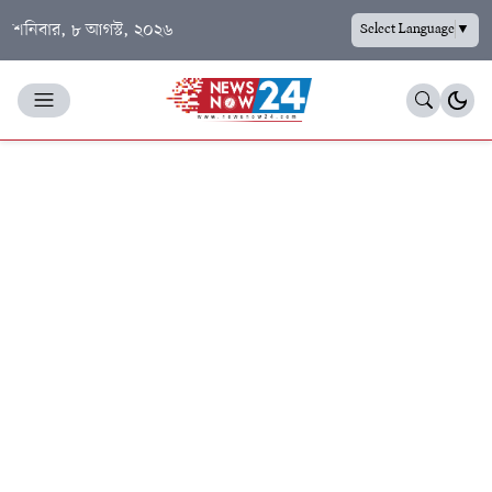
শনিবার, ৮ আগস্ট, ২০২৬
Select Language
▼