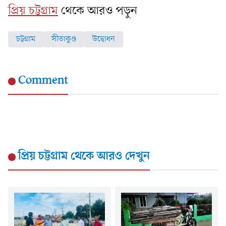
প্রিয় চট্টগ্রাম
থেকে আরও পড়ুন
চট্টগ্রাম
সীতাকুণ্ড
উদ্বোধন
Comment
প্রিয় চট্টগ্রাম
থেকে আরও দেখুন