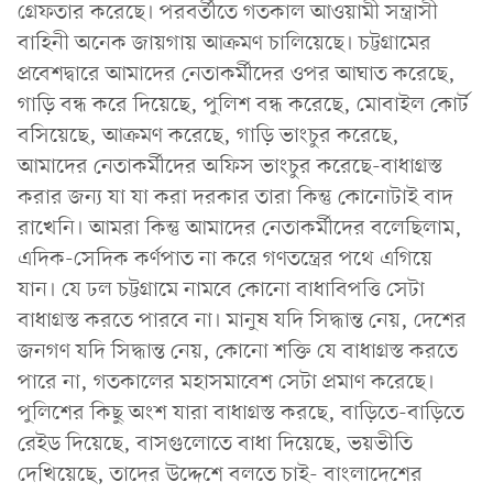
গ্রেফতার করেছে। পরবর্তীতে গতকাল আওয়ামী সন্ত্রাসী
বাহিনী অনেক জায়গায় আক্রমণ চালিয়েছে। চট্টগ্রামের
প্রবেশদ্বারে আমাদের নেতাকর্মীদের ওপর আঘাত করেছে,
গাড়ি বন্ধ করে দিয়েছে, পুলিশ বন্ধ করেছে, মোবাইল কোর্ট
বসিয়েছে, আক্রমণ করেছে, গাড়ি ভাংচুর করেছে,
আমাদের নেতাকর্মীদের অফিস ভাংচুর করেছে-বাধাগ্রস্ত
করার জন্য যা যা করা দরকার তারা কিন্তু কোনোটাই বাদ
রাখেনি। আমরা কিন্তু আমাদের নেতাকর্মীদের বলেছিলাম,
এদিক-সেদিক কর্ণপাত না করে গণতন্ত্রের পথে এগিয়ে
যান। যে ঢল চট্টগ্রামে নামবে কোনো বাধাবিপত্তি সেটা
বাধাগ্রস্ত করতে পারবে না। মানুষ যদি সিদ্ধান্ত নেয়, দেশের
জনগণ যদি সিদ্ধান্ত নেয়, কোনো শক্তি যে বাধাগ্রস্ত করতে
পারে না, গতকালের মহাসমাবেশ সেটা প্রমাণ করেছে।
পুলিশের কিছু অংশ যারা বাধাগ্রস্ত করছে, বাড়িতে-বাড়িতে
রেইড দিয়েছে, বাসগুলোতে বাধা দিয়েছে, ভয়ভীতি
দেখিয়েছে, তাদের উদ্দেশে বলতে চাই- বাংলাদেশের