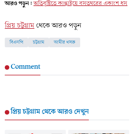
আরও পড়ুন:
অতিবৃষ্টিতে কাপ্তাইয়ে বসতঘরের একাংশ ধস
প্রিয় চট্টগ্রাম
থেকে আরও পড়ুন
বিএনপি
চট্টগ্রাম
আমীর খসরু
Comment
প্রিয় চট্টগ্রাম
থেকে আরও দেখুন