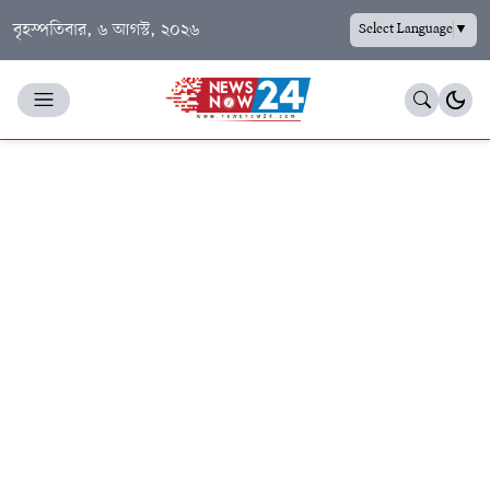
বৃহস্পতিবার, ৬ আগস্ট, ২০২৬
Select Language
▼