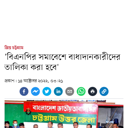
প্রিয় চট্টগ্রাম
'বিএনপির সমাবেশে বাধাদানকারীদের
তালিকা করা হবে'
প্রকাশ:
১৪ অক্টোবর ২০২২, ০৩:২১