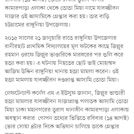
কামারপাড়া এলাকা থেকে তোতা মিয়া নামে যাবজ্জীবন
সাজার ওই আসামিকে গ্রেপ্তার করা হয়। তার বাড়ি
চট্টগ্রামের রাঙ্গুনিয়া উপজেলায়।
২০১৫ সালের ২১ জানুয়ারি রাতে রাঙ্গুনিয়া উপজেলার
রানীরহাট প্রাথমিক বিদ্যালয়ের মূল ফটকের কাছে জিল্লুর
রহমান ওরফে জিল্লুর ভাণ্ডারিকে মারধরের পর গুলি করে
হত্যা করা হয়। এ ঘটনায় নিহতের ছোট ভাই মোহাম্মদ
আজিম উদ্দিন রাঙ্গুনিয়া থানায় হত্যা মামলা করেন। ওই
হত্যা মামলায় যাবজ্জীবন দণ্ডপ্রাপ্ত আসামি তোতা মিয়া।
লেফটেন্যান্ট কর্নেল এম এ ইউসুফ জানান, জিল্লুর ভান্ডারী
হত্যা মামলার যাবজ্জীবন সাজাপ্রাপ্ত পলাতক আসামি তোতা
মিয়া ঢাকা মহানগরের তুরাগ থানাধীন কামারপাড়া এলাকায়
অবস্থান করার গোপন তথ্যের ভিত্তিতে রবিবার (১৪ আগস্ট)
ভোর সোয়া ৪টার দিকে অভিযান চালিয়ে তাকে গ্রেপ্তার