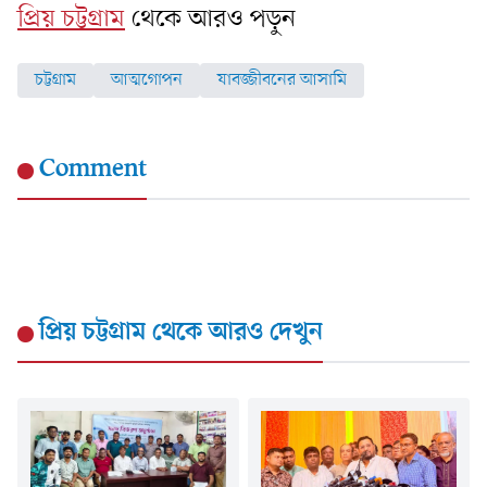
প্রিয় চট্টগ্রাম
থেকে আরও পড়ুন
চট্টগ্রাম
আত্মগোপন
যাবজ্জীবনের আসামি
Comment
প্রিয় চট্টগ্রাম
থেকে আরও দেখুন