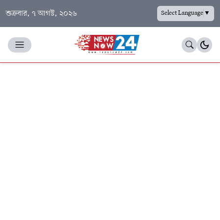
শুক্রবার, ৭ আগস্ট, ২০২৬
Select Language
▼