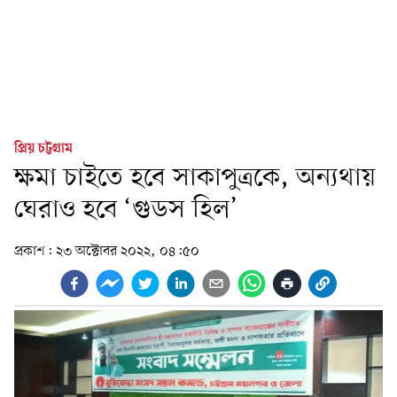
প্রিয় চট্টগ্রাম
ক্ষমা চাইতে হবে সাকাপুত্রকে, অন্যথায়
ঘেরাও হবে ‘গুডস হিল’
প্রকাশ:
২৩ অক্টোবর ২০২২, ০৪:৫০