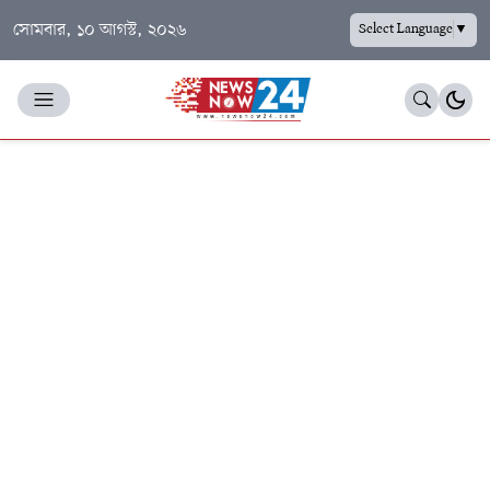
সোমবার, ১০ আগস্ট, ২০২৬
Select Language
▼