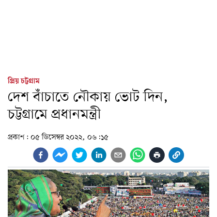
প্রিয় চট্টগ্রাম
দেশ বাঁচাতে নৌকায় ভোট দিন,
চট্টগ্রামে প্রধানমন্ত্রী
প্রকাশ:
০৫ ডিসেম্বর ২০২২, ০৬:১৫