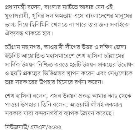
প্রধানমন্ত্রী বলেন, বাংলার মাটিতে আবার যেন ওই
যুদ্ধাপরাধী, খুনির দল ক্ষমতায় এসে বাংলাদেশের মানুষের
ভাগ্য নিয়ে ছিনিমিনি খেলতে না পারে তার জন্য সবাইকে
ঐক্যবদ্ধ থাকতে হবে।
চট্টগ্রাম মহানগর, আওয়ামী লীগের উত্তর ও দক্ষিণ জেলা
ইউনিট আয়োজিত মহাসমাবেশে শেখ হাসিনা চট্টগ্রামের
সার্বিক উন্নয়ন নিশ্চিত করতে ২৯টি উন্নয়ন প্রকল্পের উদ্বোধন
ও ছয়টি প্রকল্পের ভিত্তিপ্রস্তর স্থাপন করেন এবং সেগুলোকে
তার সরকারের উপহার হিসেবে বর্ণনা করেন।
শেখ হাসিনা বলেন, এসব উন্নয়ন প্রকল্প আমার কাছ থেকে
পাওয়া উপহার। তিনি বলেন, আওয়ামী লীগই একমাত্র
সরকার যারা বন্দরনগরীর ব্যাপক উন্নয়ন করেছে।
নিউজনাউ/এফএস/২০২২