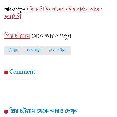
আরও পড়ুন:
বিএনপি ইসলামের সহীহ লাইনে আছে:
স্বরাষ্ট্রমন্ত্রী
প্রিয় চট্টগ্রাম
থেকে আরও পড়ুন
চট্টগ্রাম
প্রধানমন্ত্রী
শেখ হাসিনা
Comment
প্রিয় চট্টগ্রাম
থেকে আরও দেখুন