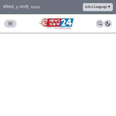
রবিবার, ৯ আগস্ট, ২০২৬
Select Language
▼