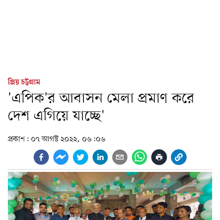
প্রিয় চট্টগ্রাম
'এপিক'র আবাসন মেলা প্রমাণ করে
দেশ এগিয়ে যাচ্ছে'
প্রকাশ:
০৭ আগস্ট ২০২২, ০৬:০৬