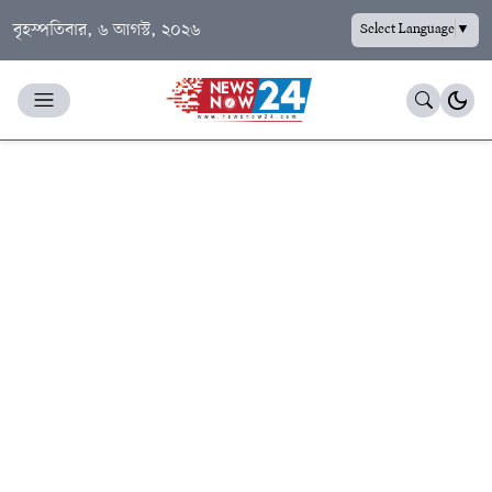
বৃহস্পতিবার, ৬ আগস্ট, ২০২৬
Select Language
▼