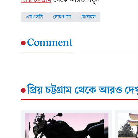
এসএসসি
লোহাগাড়া
মোবাইল
Comment
প্রিয় চট্টগ্রাম
থেকে আরও দেখ