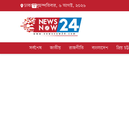
ঢাকা
বৃহস্পতিবার, ৬ আগস্ট, ২০২৬
সর্বশেষ
জাতীয়
রাজনীতি
বাংলাদেশ
প্রিয় চট্ট