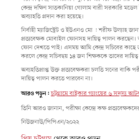
কেন্দ্র দক্ষিণ সাতকানিয়া গোলাম বারী সরকারি মডেল উচ
অব্যাহতি প্রদান করা হয়েছে।
নির্বাহী ম্যাজিস্ট্রেট ও ইউএনও মো : শরীফ উল্যাহ জান
প্রত্যবেক্ষক মোবাইল ফোনসহ দায়িত্ব পালন করছেন। 
ফোন দেখতে পাই। এসময় আমি কেন্দ্র সচিবের কাছে তাদের
করলে কেন্দ্র সচিবদ্বয় ১৪ জন শিক্ষককে তাদের দায়িত্
অব্যহতিপ্রাপ্ত উক্ত প্রত্যবেক্ষকরা চলতি সনের বাক
দায়িত্ব পালন করতে পারবেন না।
আরও পড়ুন:
চট্টগ্রামে বাইকার গ্যাংয়ের ৬ সদস্য
তিনি আরও জানান, পরীক্ষা কেন্দ্রে কক্ষ প্রত্যবেক
নিউজনাউ/পিপিএন/২০২২
প্রিয় চট্টগ্রাম
থেকে আরও পড়ুন