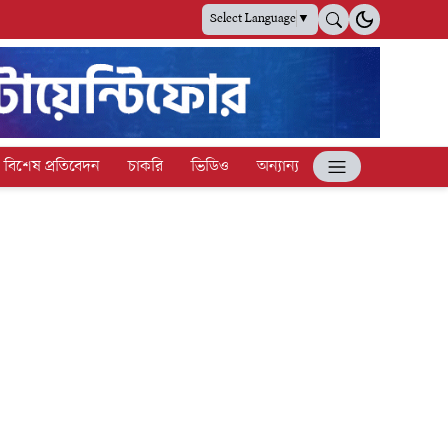
Select Language
▼
বিশেষ প্রতিবেদন
চাকরি
ভিডিও
অন্যান্য