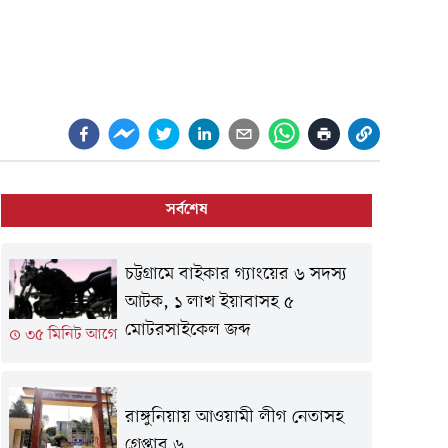
সর্বশেষ
চট্টগ্রামে বাইকার গ্যাংয়ের ৬ সদস্য
আটক, ১ লাখ ইয়াবাসহ ৫
মোটরসাইকেল জব্দ
৩৫ মিনিট আগে
রাঙ্গুনিয়ায় আওয়ামী লীগ নেতাসহ
গ্রেপ্তার ৬