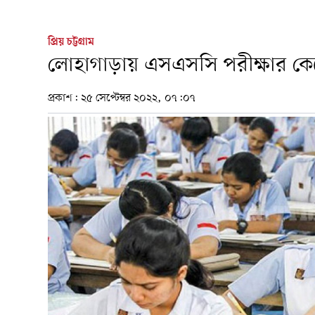
প্রিয় চট্টগ্রাম
লোহাগাড়ায় এসএসসি পরীক্ষার কেন্দ
প্রকাশ:
২৫ সেপ্টেম্বর ২০২২, ০৭:০৭