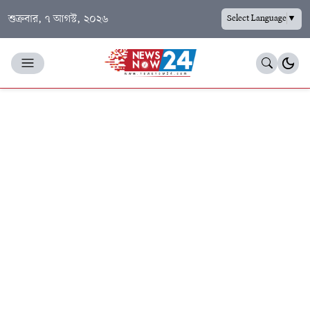
শুক্রবার, ৭ আগস্ট, ২০২৬
Select Language
▼