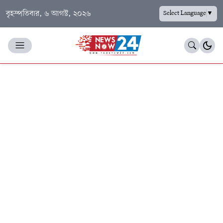
বৃহস্পতিবার, ৬ আগস্ট, ২০২৬
Select Language
▼