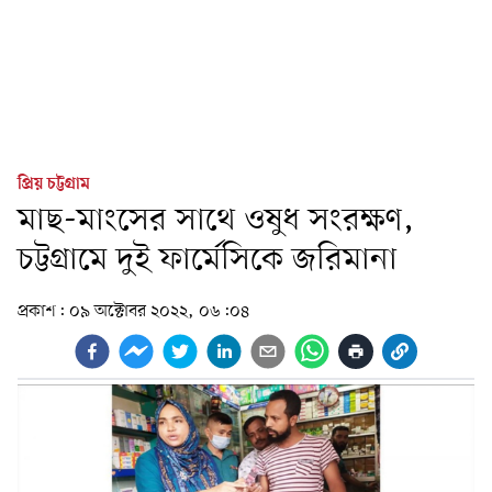
প্রিয় চট্টগ্রাম
মাছ-মাংসের সাথে ওষুধ সংরক্ষণ,
চট্টগ্রামে দুই ফার্মেসিকে জরিমানা
প্রকাশ:
০৯ অক্টোবর ২০২২, ০৬:০৪