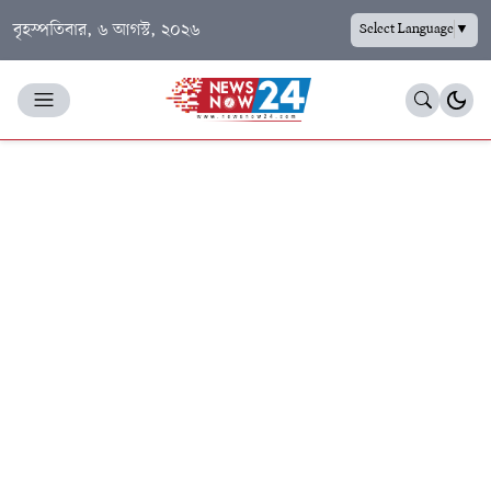
বৃহস্পতিবার, ৬ আগস্ট, ২০২৬
Select Language
▼