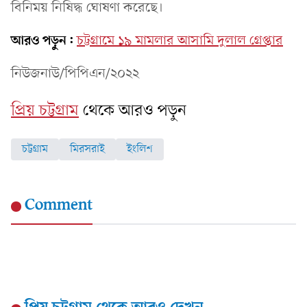
বিনিময় নিষিদ্ধ ঘোষণা করেছে।
আরও পড়ুন:
চট্টগ্রামে ১৯ মামলার আসামি দুলাল গ্রেপ্তার
নিউজনাউ/পিপিএন/২০২২
প্রিয় চট্টগ্রাম
থেকে আরও পড়ুন
চট্টগ্রাম
মিরসরাই
ইংলিশ
Comment