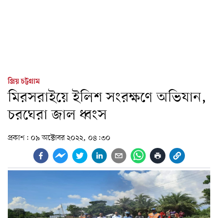
প্রিয় চট্টগ্রাম
মিরসরাইয়ে ইলিশ সংরক্ষণে অভিযান,
চরঘেরা জাল ধ্বংস
প্রকাশ:
০৯ অক্টোবর ২০২২, ০৪:৩০