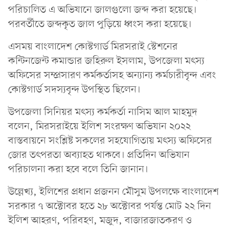
পরিচালিত এ অভিযানে জালগুলো জব্দ করা হয়েছে।
পরবর্তীতে জব্দকৃত জাল পুড়িয়ে ধ্বংস করা হয়েছে।
এসময় বাংলাদেশ কোস্টগার্ড মিরসরাই স্টেশনের
কন্টিনজেন্ট কমান্ডার জহিরুল ইসলাম, উপজেলা মৎস্য
অফিসের সম্প্রসারণ কর্মকর্তাসহ অন্যান্য কর্মচারীবৃন্দ এবং
কোস্টগার্ড সদস্যবৃন্দ উপস্থিত ছিলেন।
উপজেলা সিনিয়র মৎস্য কর্মকর্তা নাসিম আল মাহমুদ
বলেন, মিরসরাইয়ে ইলিশ সংরক্ষণ অভিযান ২০২২
বাস্তবায়নে সংশ্লিষ্ট সকলের সহযোগিতায় মৎস্য অফিসের
জোর তৎপরতা অব্যাহত থাকবে। প্রতিদিন অভিযান
পরিচালনা করা হবে বলে তিনি জানান।
উল্লেখ্য, ইলিশের প্রধান প্রজনন মৌসুম উপলক্ষে বাংলাদেশ
সরকার ৭ অক্টোবর হতে ২৮ অক্টোবর পর্যন্ত মোট ২২ দিন
ইলিশ আহরণ, পরিবহণ, মজুদ, বাজারজাতকরণ ও