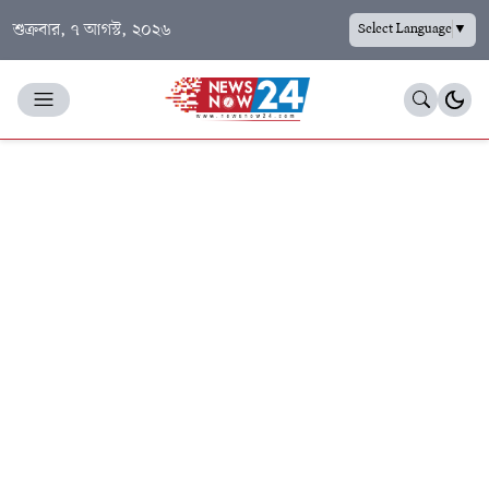
শুক্রবার, ৭ আগস্ট, ২০২৬
Select Language
▼