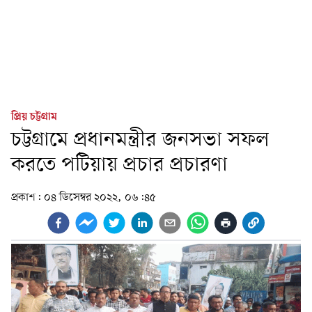
প্রিয় চট্টগ্রাম
চট্টগ্রামে প্রধানমন্ত্রীর জনসভা সফল
করতে পটিয়ায় প্রচার প্রচারণা
প্রকাশ:
০৪ ডিসেম্বর ২০২২, ০৬:৪৫