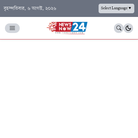
বৃহস্পতিবার, ৬ আগস্ট, ২০২৬
Select Language
▼