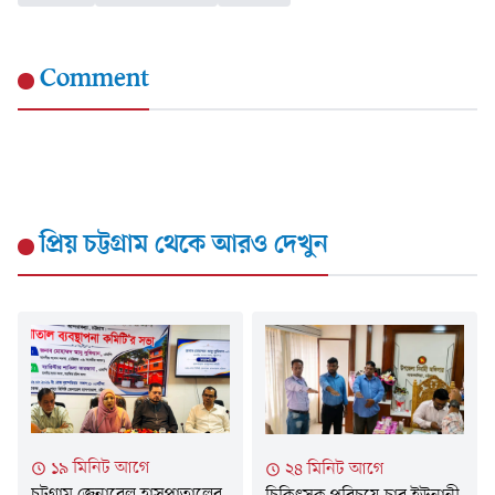
Comment
প্রিয় চট্টগ্রাম
থেকে আরও দেখুন
১৯ মিনিট আগে
২৪ মিনিট আগে