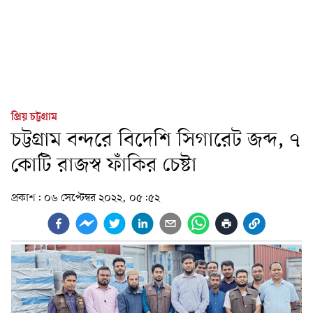
প্রিয় চট্টগ্রাম
চট্টগ্রাম বন্দরে বিদেশি সিগারেট জব্দ, ৭
কোটি রাজস্ব ফাঁকির চেষ্টা
প্রকাশ:
০৬ সেপ্টেম্বর ২০২২, ০৫:৫২