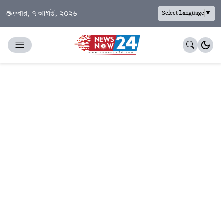
শুক্রবার, ৭ আগস্ট, ২০২৬
Select Language
▼