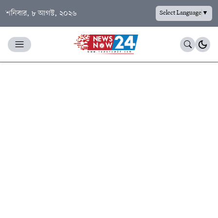
শনিবার, ৮ আগস্ট, ২০২৬
Select Language
▼