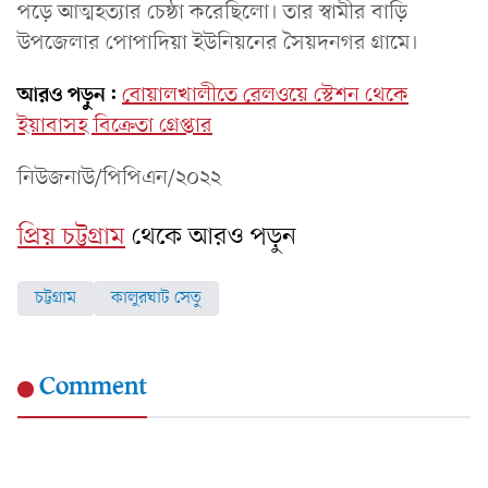
পড়ে আত্মহত্যার চেষ্ঠা করেছিলো। তার স্বামীর বাড়ি
উপজেলার পোপাদিয়া ইউনিয়নের সৈয়দনগর গ্রামে।
আরও পড়ুন:
বোয়ালখালীতে রেলওয়ে স্টেশন থেকে
ইয়াবাসহ বিক্রেতা গ্রেপ্তার
নিউজনাউ/পিপিএন/২০২২
প্রিয় চট্টগ্রাম
থেকে আরও পড়ুন
চট্টগ্রাম
কালুরঘাট সেতু
Comment