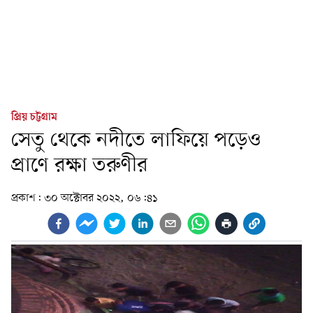
প্রিয় চট্টগ্রাম
সেতু থেকে নদীতে লাফিয়ে পড়েও
প্রাণে রক্ষা তরুণীর
প্রকাশ:
৩০ অক্টোবর ২০২২, ০৬:৪১