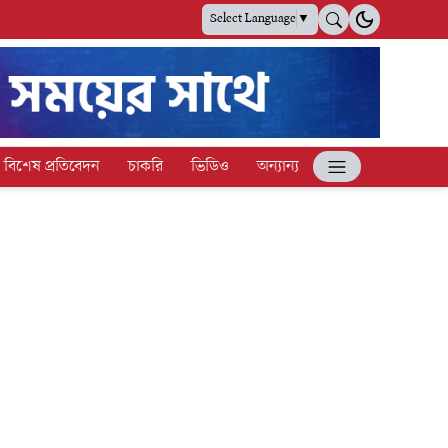
Select Language
▼
বিশেষ প্রতিবেদন
চাকরি
ভিডিও
অন্যান্য