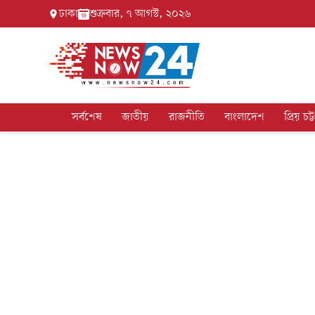
ঢাকা
শুক্রবার, ৭ আগস্ট, ২০২৬
সর্বশেষ
জাতীয়
রাজনীতি
বাংলাদেশ
প্রিয় চট্ট