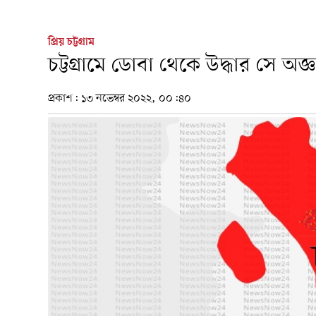
প্রিয় চট্টগ্রাম
চট্টগ্রামে ডোবা থেকে উদ্ধার সে অ
প্রকাশ:
১৩ নভেম্বর ২০২২, ০০:৪০