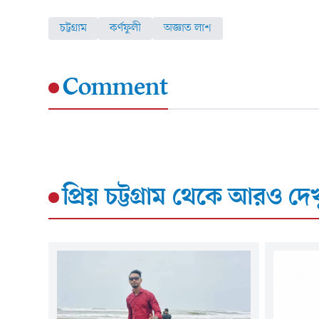
চট্টগ্রাম
কর্ণফুলী
অজ্ঞাত লাশ
Comment
প্রিয় চট্টগ্রাম
থেকে আরও দেখ