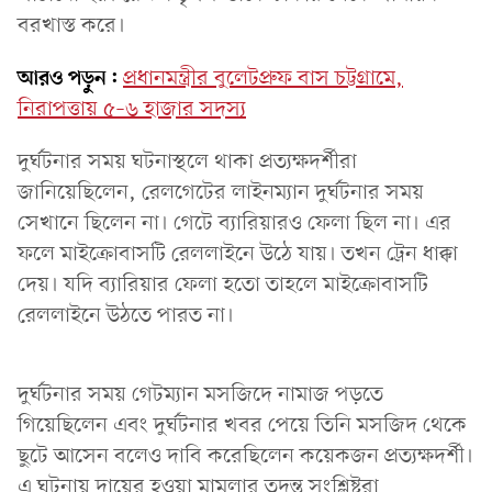
বরখাস্ত করে।
আরও পড়ুন:
প্রধানমন্ত্রীর বুলেটপ্রুফ বাস চট্টগ্রামে,
নিরাপত্তায় ৫–৬ হাজার সদস্য
দুর্ঘটনার সময় ঘটনাস্থলে থাকা প্রত্যক্ষদর্শীরা
জানিয়েছিলেন, রেলগেটের লাইনম্যান দুর্ঘটনার সময়
সেখানে ছিলেন না। গেটে ব্যারিয়ারও ফেলা ছিল না। এর
ফলে মাইক্রোবাসটি রেললাইনে উঠে যায়। তখন ট্রেন ধাক্কা
দেয়। যদি ব্যারিয়ার ফেলা হতো তাহলে মাইক্রোবাসটি
রেললাইনে উঠতে পারত না।
দুর্ঘটনার সময় গেটম্যান মসজিদে নামাজ পড়তে
গিয়েছিলেন এবং দুর্ঘটনার খবর পেয়ে তিনি মসজিদ থেকে
ছুটে আসেন বলেও দাবি করেছিলেন কয়েকজন প্রত্যক্ষদর্শী।
এ ঘটনায় দায়ের হওয়া মামলার তদন্ত সংশ্লিষ্টরা