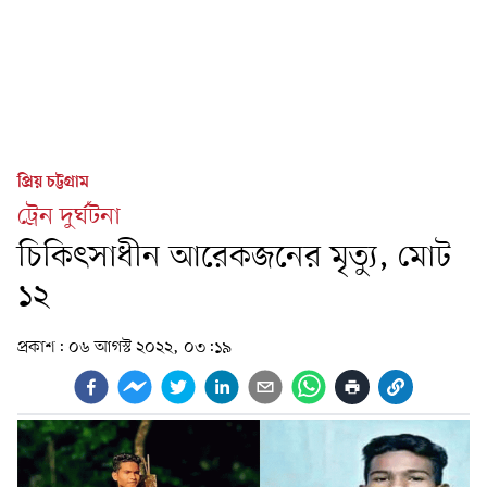
প্রিয় চট্টগ্রাম
ট্রেন দুর্ঘটনা
চিকিৎসাধীন আরেকজনের মৃত্যু, মোট
১২
প্রকাশ:
০৬ আগস্ট ২০২২, ০৩:১৯