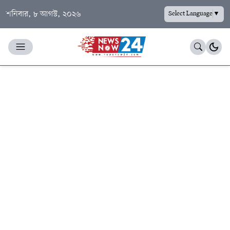
শনিবার, ৮ আগস্ট, ২০২৬
Select Language
▼