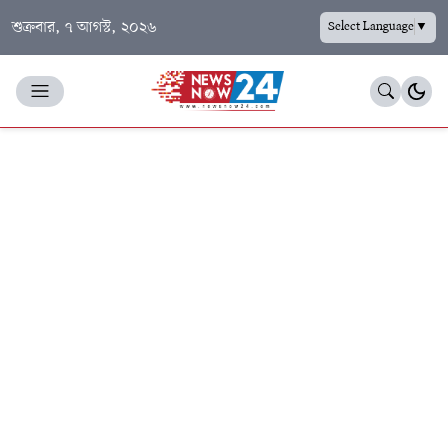
শুক্রবার, ৭ আগস্ট, ২০২৬
Select Language
▼