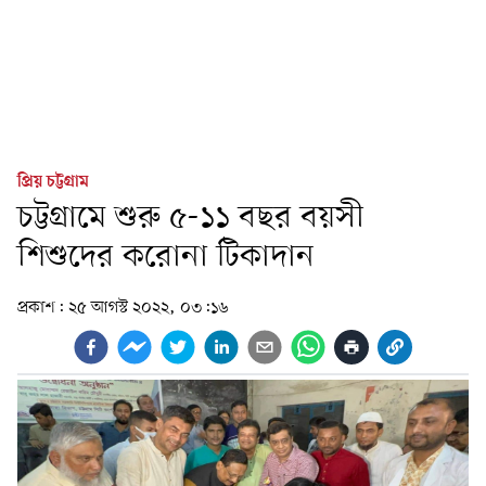
প্রিয় চট্টগ্রাম
চট্টগ্রামে শুরু ৫-১১ বছর বয়সী
শিশুদের করোনা টিকাদান
প্রকাশ:
২৫ আগস্ট ২০২২, ০৩:১৬