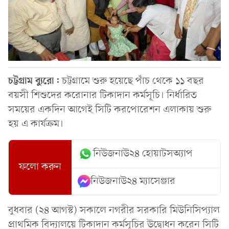
চট্টগ্রাম ব্যুরো:
চট্টগ্রামে শুরু হয়েছে পাঁচ থেকে ১১ বছর
বয়সী শিশুদের করোনার টিকাদান কর্মসূচি। নির্ধারিত
সময়ের একদিন আগেই সিটি করপোরেশন এলাকায় শুরু
হয় এ কার্যক্রম।
নিউজনাউ২৪ হোয়াটসঅ্যাপ
ফলো করুন
নিউজনাউ২৪ ম্যাসেঞ্জার
বুধবার (২৪ আগস্ট) সকালে নগরীর সরকারি মিউনিসিপ্যাল
প্রাথমিক বিদ্যালয়ে টিকাদান কর্মসূচির উদ্বোধন করেন সিটি