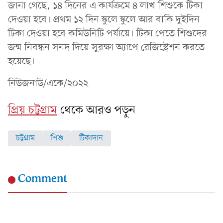
জানা গেছে, ১৪ দিনের এ কার্যক্রমে ৪ লাখ শিশুকে টিকা
দেওয়া হবে। প্রথম ১২ দিন স্কুলে স্কুলে আর বাকি দুইদিন
টিকা দেওয়া হবে কমিউনিটি পর্যায়ে। টিকা পেতে শিশুদের
জন্ম নিবন্ধন সনদ দিয়ে সুরক্ষা অ্যাপে রেজিস্ট্রেশন করতে
হয়েছে।
নিউজনাউ/একে/২০২২
প্রিয় চট্টগ্রাম
থেকে আরও পড়ুন
চট্টগ্রাম
শিশু
টিকাদান
Comment