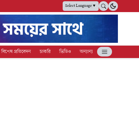
Select Language
▼
বিশেষ প্রতিবেদন
চাকরি
ভিডিও
অন্যান্য