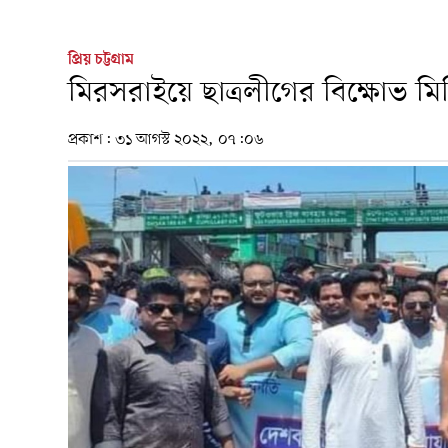
প্রিয় চট্টগ্রাম
মিরসরাইয়ে ছাত্রলীগের বিক্ষোভ ম
প্রকাশ:
৩১ আগস্ট ২০২২, ০৭:০৬