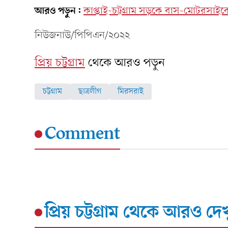
আরও পড়ুন:
কাপ্তাই-চট্টগ্রাম সড়কে বাস-মোটরসাই
নিউজনাউ/পিপিএন/২০২২
প্রিয় চট্টগ্রাম
থেকে আরও পড়ুন
চট্টগ্রাম
ছাত্রলীগ
মিরসরাই
Comment
প্রিয় চট্টগ্রাম
থেকে আরও দেখ