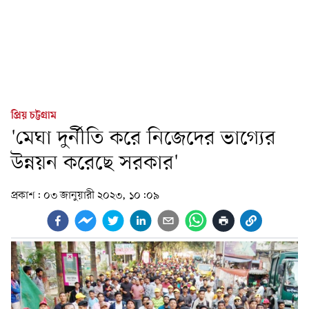
প্রিয় চট্টগ্রাম
'মেঘা দুর্নীতি করে নিজেদের ভাগ্যের
উন্নয়ন করেছে সরকার'
প্রকাশ:
০৩ জানুয়ারী ২০২৩, ১০:০৯