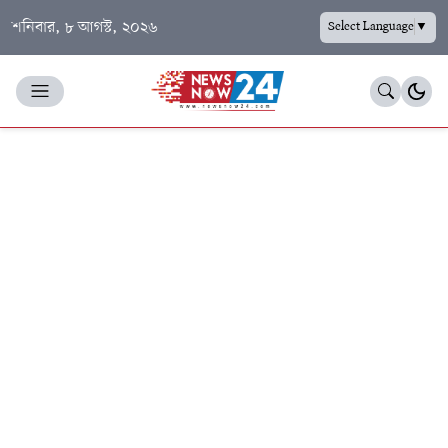
শনিবার, ৮ আগস্ট, ২০২৬
Select Language
▼