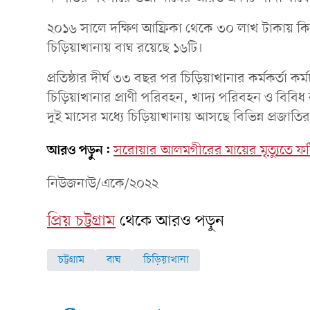
২০১৬ সালে দক্ষিণ আফ্রিকা থেকে ৩০ লাখ টাকায় কি
চিড়িয়াখানায় বাঘ রয়েছে ১৬টি।
প্রতিষ্ঠার দীর্ঘ ৩৩ বছর পর চিড়িয়াখানার কর্মকর্তা কর
চিড়িয়াখানার প্রাণী পরিবহন, খাদ্য পরিবহন ও বি
দুই মাসের মধ্যে চিড়িয়াখানায় আসছে বিভিন্ন প্রজাতির
আরও পড়ুন:
সরোয়ার আলমগীরের মায়ের মৃত্যুতে 
নিউজনাউ/একে/২০২২
প্রিয় চট্টগ্রাম
থেকে আরও পড়ুন
চট্টগ্রাম
বাঘ
চিড়িয়াখানা