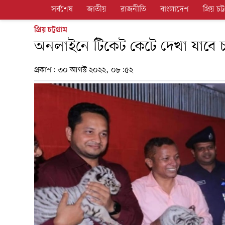
সর্বশেষ
জাতীয়
রাজনীতি
বাংলাদেশ
প্রিয় চট্ট
প্রিয় চট্টগ্রাম
অনলাইনে টিকেট কেটে দেখা যাবে চ
প্রকাশ:
৩০ আগস্ট ২০২২, ০৮:৫২