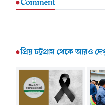
Comment
প্রিয় চট্টগ্রাম
থেকে আরও দেখ