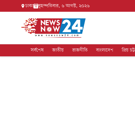
ঢাকা
বৃহস্পতিবার, ৬ আগস্ট, ২০২৬
সর্বশেষ
জাতীয়
রাজনীতি
বাংলাদেশ
প্রিয় চট্ট