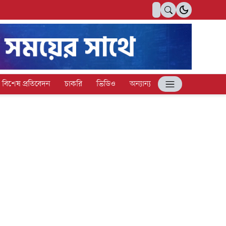
বিশেষ প্রতিবেদন
চাকরি
ভিডিও
অন্যান্য