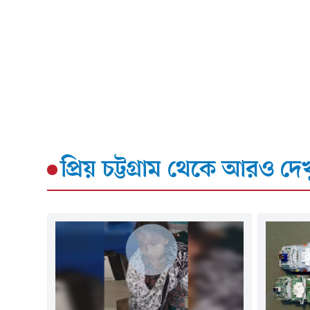
প্রিয় চট্টগ্রাম
থেকে আরও দেখ