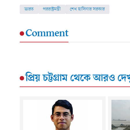
ভারত
পররাষ্ট্রমন্ত্রী
শেখ হাসিনার সরকার
Comment
প্রিয় চট্টগ্রাম
থেকে আরও দেখ