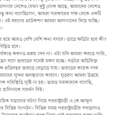
। আপনার দেশেও যেমন দুষ্টু লোক আছে, আমাদের দেশেও
িছু কথা বলেছিলেন, আমরা সরকারের পক্ষ থেকে একটি
ি। এই ধরনের প্রটেকশন আমরা আপনাদের দিয়ে যাচ্ছি।
য।
র হয়ে আরও বেশি বেশি কথা বলবে। তাতে ক্ষতিটা হবে কী?
িঘ্নিত হবে।
্মকাণ্ড কখনও প্রশ্রয় দেব না। এটা যদি আমরা করতে পারি,
বলে ভারতের যথেষ্ঠ মঙ্গল হচ্ছে। বর্ডারে অতিরিক্ত
 প্রতিবছর ভারতে বেড়াতে যায়। ভারতের কয়েক লাখ
াদের সুন্দর অবস্থানের কারণে। সুতরাং আমরা উভয়ে
পরিস্থিতি সৃষ্টি না হয়। ভারত সরকারকে বলেছি,
 হাসিনাকে সমর্থন দিই।
িক সন্ত্রাসের ঘটনা নিয়ে পররাষ্ট্রমন্ত্রী এ কে আব্দুল
র বিভিন্ন সংগঠন। বিভিন্ন সময় পররাষ্ট্রমন্ত্রীর পদত্যাগও