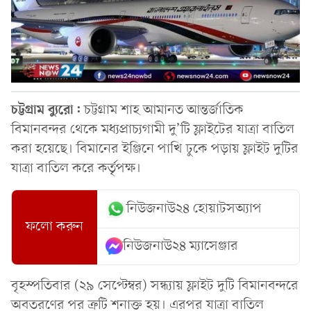
চট্টগ্রাম
ব্যুরো:
চট্টগ্রাম শাহ আমানত আন্তর্জাতিক
বিমানবন্দর থেকে মধ্যপ্রাচ্যগামী দু’টি ফ্লাইটের যাত্রা বাতিল
করা হয়েছে। বিমানের ইঞ্জিনে পাখি ঢুকে পড়ায় ফ্লাইট দুটির
যাত্রা বাতিল করে কর্তৃপক্ষ।
নিউজনাউ২৪ হোয়াটসঅ্যাপ
ফলো করুন
নিউজনাউ২৪ ম্যাসেঞ্জার
বৃহস্পতিবার (২৯ সেপ্টেম্বর) সন্ধ্যায় ফ্লাইট দুটি বিমানবন্দরে
অবতরণের পর ত্রুটি শনাক্ত হয়। এরপর যাত্রা বাতিল