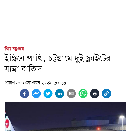
প্রিয় চট্টগ্রাম
ইঞ্জিনে পাখি, চট্টগ্রামে দুই ফ্লাইটের
যাত্রা বাতিল
প্রকাশ:
৩০ সেপ্টেম্বর ২০২২, ১০:৪৪