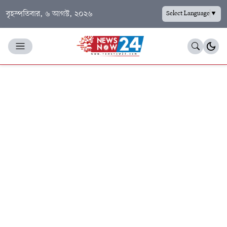
বৃহস্পতিবার, ৬ আগস্ট, ২০২৬
Select Language
▼