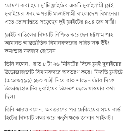
ঘোষণা করা হয়। দু’টি ফ্লাইটের একটি দুবাইগামী ফ্লাই
দুবাইয়ের এবং অপরটি মাস্কাটগামী বাংলাদেশ বিমানের।
এতে ভোগান্তিতে পড়েছেন দুই ফ্লাইটের ৪৩৪ জন যাত্রী।
ফ্লাইট বাতিলের বিষয়টি নিশ্চিত করেছেন চট্টগ্রাম শাহ
আমানত আন্তর্জাতিক বিমানবন্দরের পরিচালক উইং
কমান্ডার ফরহাদ হোসেন।
তিনি বলেন, রাত ৮ টা ২৬ মিনিটের দিকে ফ্লাই দুবাইয়ের
উড়োজাহাজটি বিমানবন্দরে অবতরণ করে। ফিরতি ফ্লাইটে
(এজেড৫৯১) ১৮০ যাত্রী নিয়ে রাত সাড়ে নয়টার দিকে
উড়োজাহাজটির দুবাইয়ের উদ্দেশে ছেড়ে যাওয়ার কথা
ছিল।
তিনি আরও বলেন, অবতরণের পর চেকিংয়ের সময় বার্ড
হিটের বিষয়টি লক্ষ্য করে কর্তৃপক্ষকে জানান পাইলট।