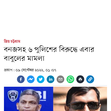
প্রিয় চট্টগ্রাম
বনজসহ ৬ পুলিশের বিরুদ্ধে এবার
বাবুলের মামলা
প্রকাশ:
০৯ সেপ্টেম্বর ২০২২, ০১:০৭