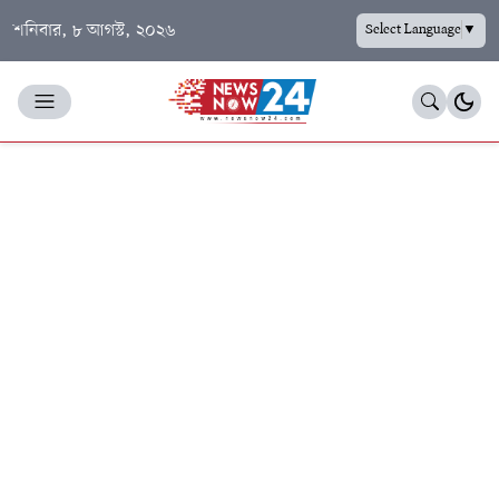
শনিবার, ৮ আগস্ট, ২০২৬
Select Language
▼