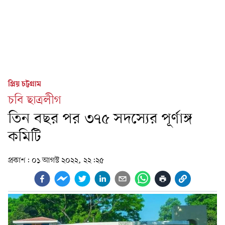
প্রিয় চট্টগ্রাম
চবি ছাত্রলীগ
তিন বছর পর ৩৭৫ সদস্যের পূর্ণাঙ্গ
কমিটি
প্রকাশ:
০১ আগস্ট ২০২২, ২২:২৫