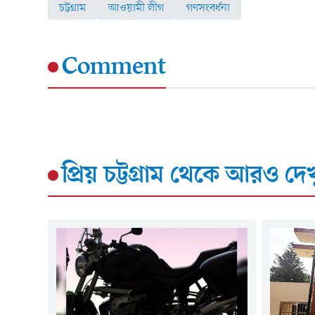
চট্টগ্রাম
আওয়ামী লীগ
গণসংবর্ধনা
Comment
প্রিয় চট্টগ্রাম
থেকে আরও দেখ