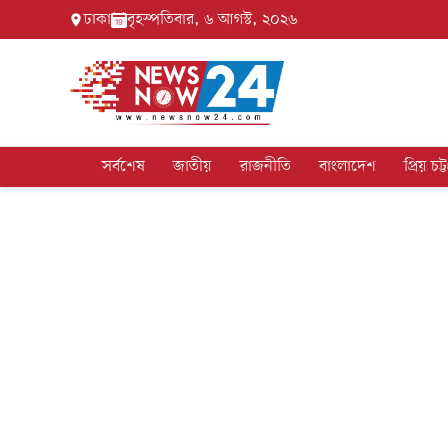
ঢাকা
বৃহস্পতিবার, ৬ আগস্ট, ২০২৬
সর্বশেষ
জাতীয়
রাজনীতি
বাংলাদেশ
প্রিয় চট্ট