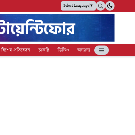
Select Language
▼
বিশেষ প্রতিবেদন
চাকরি
ভিডিও
অন্যান্য