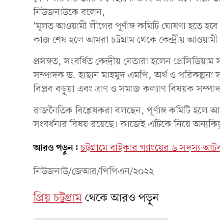
নিউজনাউকে বলেন,
'মূলত আওয়ামী লীগের পূর্ণাঙ্গ কমিটি ঘোষণা হতে হব
কাজ শেষ হলে আমরা চট্টগ্রাম থেকে কেন্দ্রীয় আওয়ামী
প্রসঙ্গত, সংবর্ধিত কেন্দ্রীয় নেতারা হলেন প্রেসিডিয়
সম্পাদক ড. হাছান মাহমুদ এমপি, অর্থ ও পরিকল্পনা স
বিপ্লব বড়ুয়া এবং ত্রাণ ও সমাজ কল্যাণ বিষয়ক সম
রাজনৈতিক বিশ্লেষকরা বলছেন, পূর্ণাঙ্গ কমিটি হলে
সংবর্ধনার বিষয় রয়েছে। কাজেই এটিকে নিয়ে অন্যকি
আরও পড়ুন:
চট্টগ্রামে বাইকার গ্যাংয়ের ৬ সদস্য
নিউজনাউ/জেআর/পিপিএন/২০২২
প্রিয় চট্টগ্রাম
থেকে আরও পড়ুন