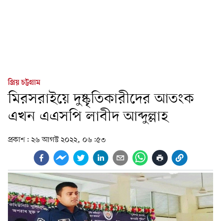
প্রিয় চট্টগ্রাম
মিরসরাইয়ে দুষ্কৃতিকারীদের আতংক
এখন এএসপি লাবীদ আব্দুল্লাহ
প্রকাশ:
২৬ আগস্ট ২০২২, ০৬:৫৩