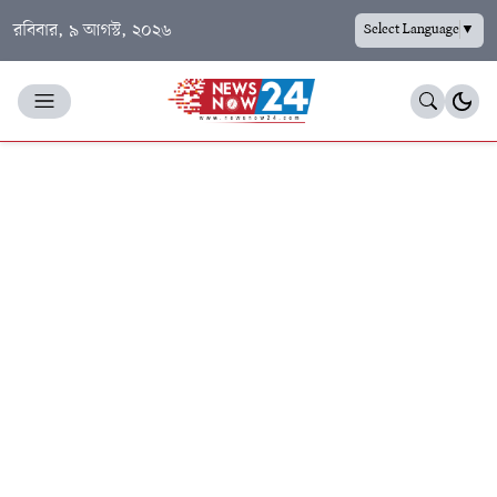
রবিবার, ৯ আগস্ট, ২০২৬
Select Language
▼