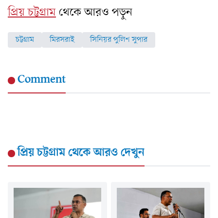
প্রিয় চট্টগ্রাম
থেকে আরও পড়ুন
চট্টগ্রাম
মিরসরাই
সিনিয়র পুলিশ সুপার
Comment
প্রিয় চট্টগ্রাম
থেকে আরও দেখুন