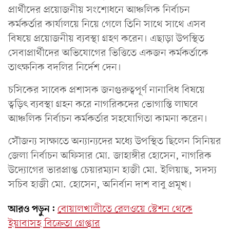
প্রার্থীদের প্রয়োজনীয় সংশোধনে আঞ্চলিক নির্বাচন
কর্মকর্তার কার্যালয়ে নিয়ে গেলে তিনি সাথে সাথে এসব
বিষয়ে প্রয়োজনীয় ব্যবস্থা গ্রহণ করেন। এছাড়া উপস্থিত
সেবাপ্রার্থীদের অভিযোগের ভিত্তিতে একজন কর্মকর্তাকে
তাৎক্ষনিক বদলির নির্দেশ দেন।
চসিকের সাবেক প্রশাসক জনগুরুত্বপূর্ণ নানাবিধ বিষয়ে
ত্বড়িৎ ব্যবস্থা গ্রহন করে নাগরিকদের ভোগান্তি লাঘবে
আঞ্চলিক নির্বাচন কর্মকর্তার সহযোগিতা কামনা করেন।
সৌজন্য সাক্ষাতে অন্যান্যদের মধ্যে উপস্থিত ছিলেন সিনিয়র
জেলা নির্বাচন অফিসার মো. জাহাঙ্গীর হোসেন, নাগরিক
উদ্যোগের ভারপ্রাপ্ত চেয়ারম্যান হাজী মো. ইলিয়াছ, সদস্য
সচিব হাজী মো. হোসেন, অনির্বান দাশ বাবু প্রমূখ।
আরও পড়ুন:
বোয়ালখালীতে রেলওয়ে স্টেশন থেকে
ইয়াবাসহ বিক্রেতা গ্রেপ্তার