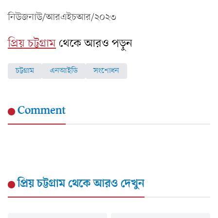
নিউজনাউ/আরএইচআর/২০২৩
প্রিয় চট্টগ্রাম
থেকে আরও পড়ুন
চট্টগ্রাম
এনআইডি
সংশোধন
Comment
প্রিয় চট্টগ্রাম
থেকে আরও দেখুন