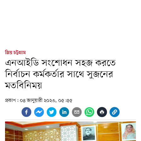
প্রিয় চট্টগ্রাম
এনআইডি সংশোধন সহজ করতে
নির্বাচন কর্মকর্তার সাথে সুজনের
মতবিনিময়
প্রকাশ:
০৪ জানুয়ারী ২০২৩, ০৫:৫৫