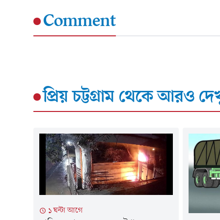
Comment
প্রিয় চট্টগ্রাম
থেকে আরও দেখ
১ ঘন্টা আগে