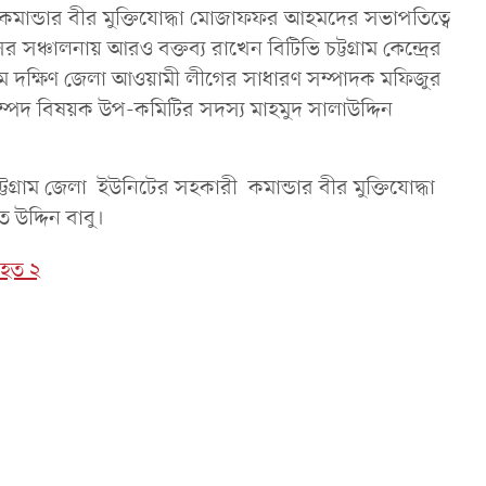
ট কমান্ডার বীর মুক্তিযোদ্ধা মোজাফফর আহমদের সভাপতিত্বে
সের সঞ্চালনায় আরও বক্তব্য রাখেন বিটিভি চট্টগ্রাম কেন্দ্রের
্রাম দক্ষিণ জেলা আওয়ামী লীগের সাধারণ সম্পাদক মফিজুর
্পদ বিষয়ক উপ-কমিটির সদস্য মাহমুদ সালাউদ্দিন
ট্টগ্রাম জেলা ইউনিটের সহকারী কমান্ডার বীর মুক্তিযোদ্ধা
 উদ্দিন বাবু।
িহত ২