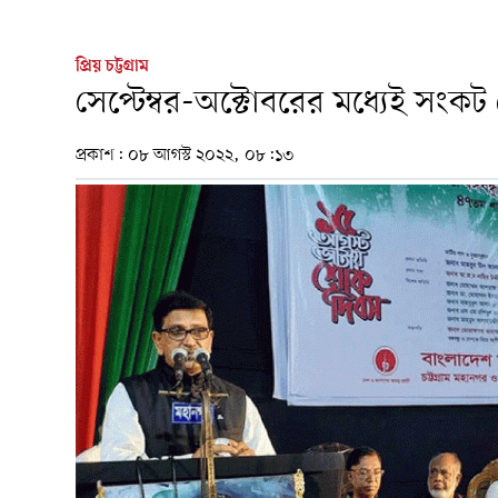
প্রিয় চট্টগ্রাম
সেপ্টেম্বর-অক্টোবরের মধ্যেই সংকট
প্রকাশ:
০৮ আগস্ট ২০২২, ০৮:১৩