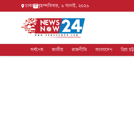
ঢাকা
বৃহস্পতিবার, ৬ আগস্ট, ২০২৬
সর্বশেষ
জাতীয়
রাজনীতি
বাংলাদেশ
প্রিয় চট্ট