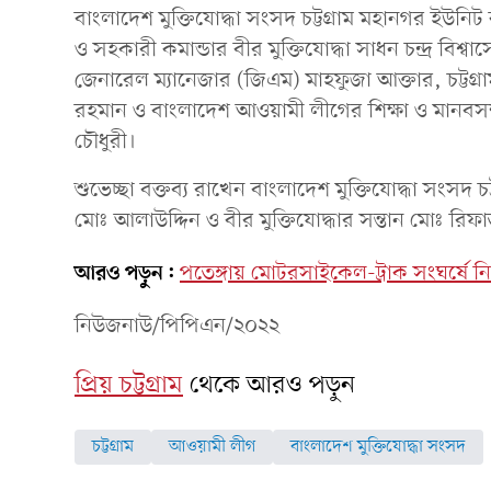
বাংলাদেশ মুক্তিযোদ্ধা সংসদ চট্টগ্রাম মহানগর ইউনি
ও সহকারী কমান্ডার বীর মুক্তিযোদ্ধা সাধন চন্দ্র বিশ্বা
জেনারেল ম্যানেজার (জিএম) মাহফুজা আক্তার, চট্টগ
রহমান ও বাংলাদেশ আওয়ামী লীগের শিক্ষা ও মানবসম
চৌধুরী।
শুভেচ্ছা বক্তব্য রাখেন বাংলাদেশ মুক্তিযোদ্ধা সংসদ চ
মোঃ আলাউদ্দিন ও বীর মুক্তিযোদ্ধার সন্তান মোঃ রিফাত
আরও পড়ুন:
পতেঙ্গায় মোটরসাইকেল-ট্রাক সংঘর্ষে ন
নিউজনাউ/পিপিএন/২০২২
প্রিয় চট্টগ্রাম
থেকে আরও পড়ুন
চট্টগ্রাম
আওয়ামী লীগ
বাংলাদেশ মুক্তিযোদ্ধা সংসদ