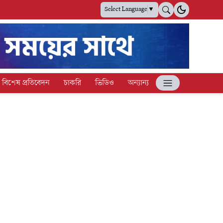
Select Language
▼
বিশেষ প্রতিবেদন
চাকরি
ভিডিও
অন্যান্য