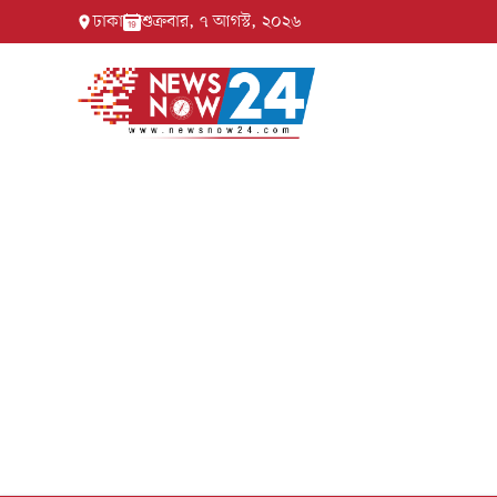
ঢাকা
শুক্রবার, ৭ আগস্ট, ২০২৬