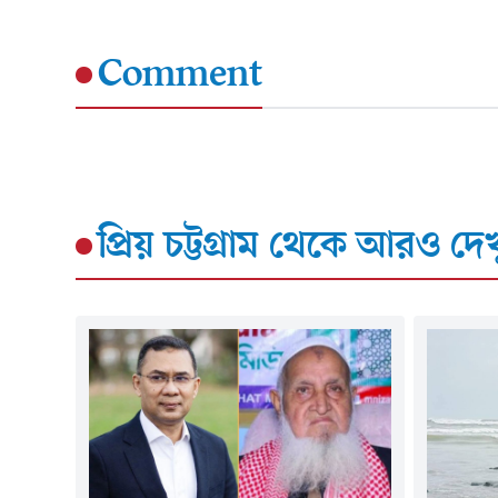
Comment
প্রিয় চট্টগ্রাম
থেকে আরও দেখ