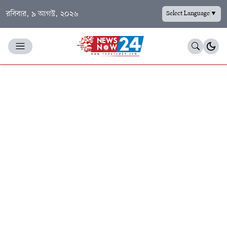
রবিবার, ৯ আগস্ট, ২০২৬
Select Language
▼