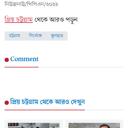
নিউজনাউ/পিপিএন/২০২২
প্রিয় চট্টগ্রাম
থেকে আরও পড়ুন
চট্টগ্রাম
নিখোঁজ
স্কুলছাত্র
Comment
প্রিয় চট্টগ্রাম
থেকে আরও দেখুন