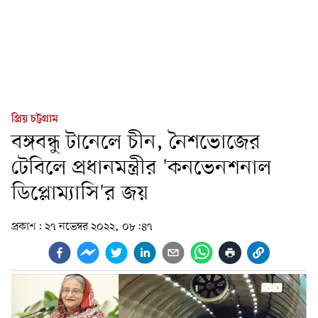
প্রিয় চট্টগ্রাম
বঙ্গবন্ধু টানেলে চীন, নৈশভোজের
টেবিলে প্রধানমন্ত্রীর 'কনভেনশনাল
ডিপ্লোম্যাসি'র জয়
প্রকাশ:
২৭ নভেম্বর ২০২২, ০৮:৪৭