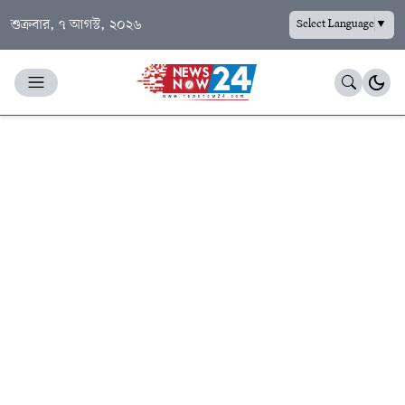
শুক্রবার, ৭ আগস্ট, ২০২৬
Select Language
▼