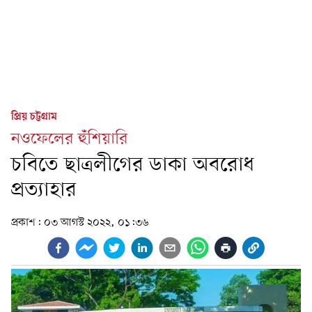
প্রিয় চট্টগ্রাম
নওফেলের হুঁশিয়ারি
চবিতে ছাত্রলীগের ডাকা অবরোধ
প্রত্যাহার
প্রকাশ:
০৩ আগস্ট ২০২২, ০১:৩৬