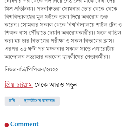
ঘোষণার পর থেকে পদ নিয়ে নেতাদের মাঝে দেখা দেয়
মিশ্র প্রতিক্রিয়া। পদবঞ্চিতরা সোমবার ভোর থেকে থেকে
বিশ্ববিদ্যালয়ের মূল ফটকে তালা দিয়ে অবরোধ শুরু
করেন। সোমবার সকাল থেকে বিশ্ববিদ্যালয়ে শাটল ট্রেন ও
শিক্ষক বাস পৌঁছাতে দেয়নি অবরোধকারীরা। ফলে বাতিল
করা হয় চার বিভাগের পরীক্ষা ও সকল বিভাগের ক্লাস।
এরপর ৩৫ ঘণ্টা পর মঙ্গলবার সকাল সাড়ে এগারোটায়
আন্দোলন প্রত্যাহার করলেন ছাত্রলীগের নেতাকর্মীরা।
নিউজনাউ/পিপিএন/২০২২
প্রিয় চট্টগ্রাম
থেকে আরও পড়ুন
চবি
ছাত্রলীগের অবরোধ
Comment