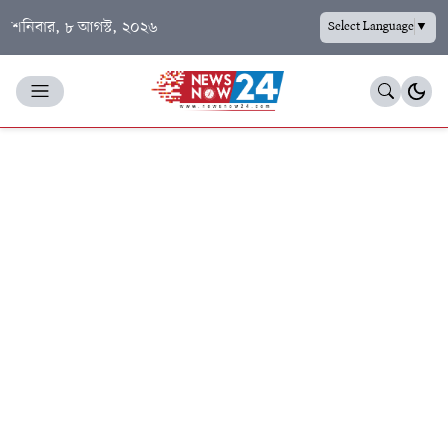
শনিবার, ৮ আগস্ট, ২০২৬
Select Language
▼