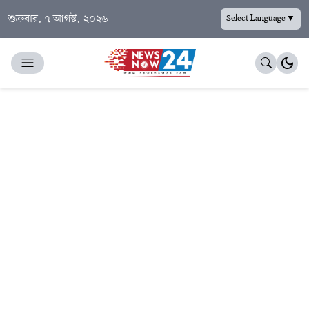
শুক্রবার, ৭ আগস্ট, ২০২৬
Select Language
▼