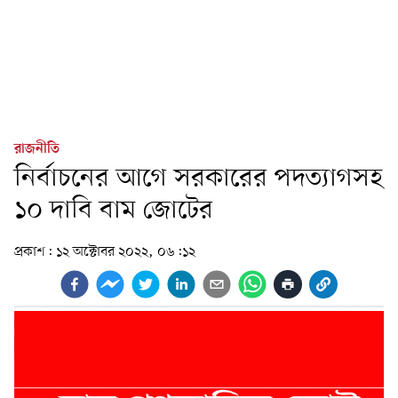
রাজনীতি
নির্বাচনের আগে সরকারের পদত্যাগসহ
১০ দাবি বাম জোটের
প্রকাশ:
১২ অক্টোবর ২০২২, ০৬:১২