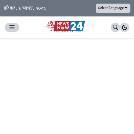
রবিবার, ৯ আগস্ট, ২০২৬
Select Language
▼