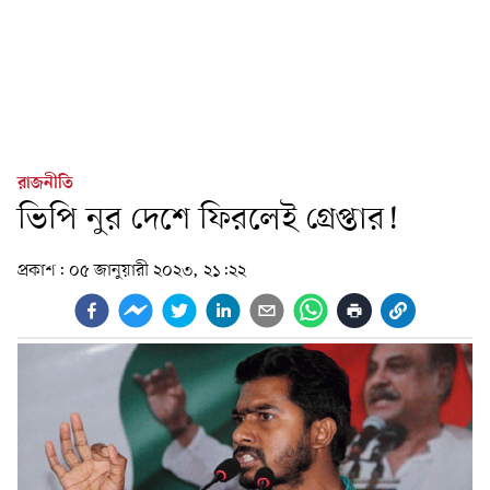
রাজনীতি
ভিপি নুর দেশে ফিরলেই গ্রেপ্তার!
প্রকাশ:
০৫ জানুয়ারী ২০২৩, ২১:২২