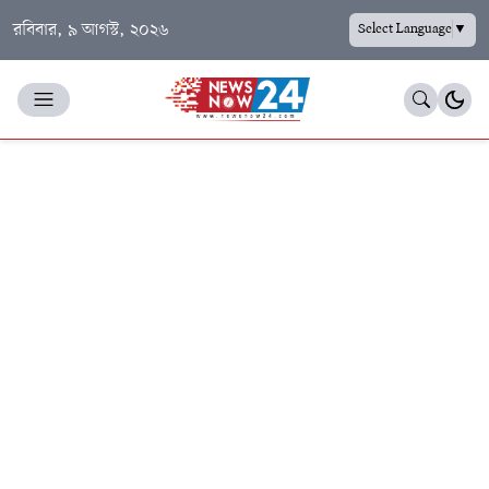
রবিবার, ৯ আগস্ট, ২০২৬
Select Language
▼