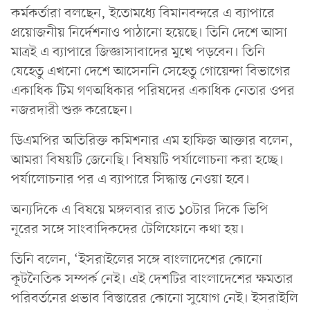
কর্মকর্তারা বলছেন, ইতোমধ্যে বিমানবন্দরে এ ব্যাপারে
প্রয়োজনীয় নির্দেশনাও পাঠানো হয়েছে। তিনি দেশে আসা
মাত্রই এ ব্যাপারে জিজ্ঞাসাবাদের মুখে পড়বেন। তিনি
যেহেতু এখনো দেশে আসেননি সেহেতু গোয়েন্দা বিভাগের
একাধিক টিম গণঅধিকার পরিষদের একাধিক নেতার ওপর
নজরদারী শুরু করেছেন।
ডিএমপির অতিরিক্ত কমিশনার এম হাফিজ আক্তার বলেন,
আমরা বিষয়টি জেনেছি। বিষয়টি পর্যালোচনা করা হচ্ছে।
পর্যালোচনার পর এ ব্যাপারে সিদ্ধান্ত নেওয়া হবে।
অন্যদিকে এ বিষয়ে মঙ্গলবার রাত ১০টার দিকে ভিপি
নূরের সঙ্গে সাংবাদিকদের টেলিফোনে কথা হয়।
তিনি বলেন, ‘ইসরাইলের সঙ্গে বাংলাদেশের কোনো
কূটনৈতিক সম্পর্ক নেই। এই দেশটির বাংলাদেশের ক্ষমতার
পরিবর্তনের প্রভাব বিস্তারের কোনো সুযোগ নেই। ইসরাইলি