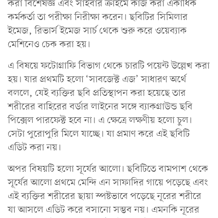
করা বিশেষজ্ঞ এবং সাইবার ক্রাইমে কাজ করা একাধিক
কর্মকর্তা তা পরীক্ষা নিরীক্ষা করেন। ছবিটির সিমিলার
ইমেজ, রিভার্স ইমেজ সার্চ থেকে শুরু করে ওয়েব্যাক
মেশিনেও চেক করা হয়।
এ বিষয়ে ফটোগ্রাফি বিভাগ থেকে চারটি পয়েন্ট উল্লেখ করা
হয়। যার প্রথমটি হলো ‘সাবজেক্ট এজ’ সাধারণ অর্থে
বললে, যেই ব্যক্তির ছবি প্রতিস্থাপন করা হয়েছে তার
শরীরের বাহিরের বর্ডার লাইনের সঙ্গে ব্যাকগ্রাউন্ড ছবি
পিক্সেল পারফেক্ট হবে না। এ ক্ষেত্রে লক্ষণীয় হলো চুল।
সেটা পুরোপুরি মিলে যাচ্ছে। যা প্রমাণ করে এই ছবিটি
এডিট করা নয়।
অপর বিষয়টি হলো সূর্যের আলো। ছবিটিতে বামপাশ থেকে
সূর্যের আলো প্রথমে মেন্দি এন সাফাদির গায়ে পড়েছে এবং
এই ব্যক্তির শরীরের ছায়া স্পষ্টভাবে পড়েছে নূরের শরীরে
যা আসলে এডিট করে বসানো সম্ভব নয়। এমনকি নূরের