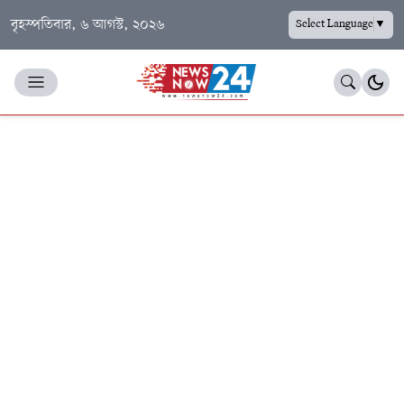
বৃহস্পতিবার, ৬ আগস্ট, ২০২৬
Select Language
▼