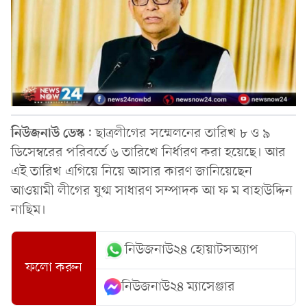
নিউজনাউ
ডেস্ক
: ছাত্রলীগের সম্মেলনের তারিখ ৮ ও ৯
ডিসেম্বরের পরিবর্তে ৬ তারিখে নির্ধারণ করা হয়েছে। আর
এই তারিখ এগিয়ে নিয়ে আসার কারণ জানিয়েছেন
আওয়ামী লীগের যুগ্ম সাধারণ সম্পাদক আ ফ ম বাহাউদ্দিন
নাছিম।
নিউজনাউ২৪ হোয়াটসঅ্যাপ
ফলো করুন
নিউজনাউ২৪ ম্যাসেঞ্জার