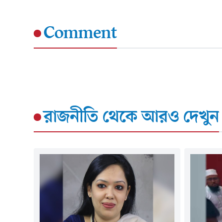
Comment
রাজনীতি
থেকে আরও দেখুন