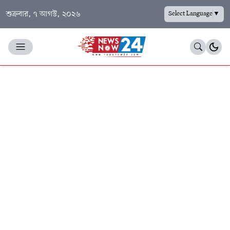
শুক্রবার, ৭ আগস্ট, ২০২৬
Select Language
▼