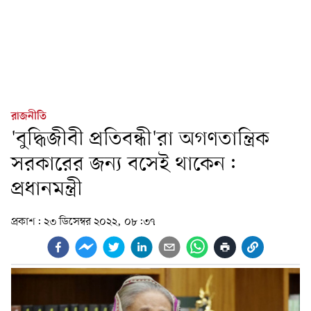
রাজনীতি
'বুদ্ধিজীবী প্রতিবন্ধী'রা অগণতান্ত্রিক
সরকারের জন্য বসেই থাকেন:
প্রধানমন্ত্রী
প্রকাশ:
২৩ ডিসেম্বর ২০২২, ০৮:৩৭