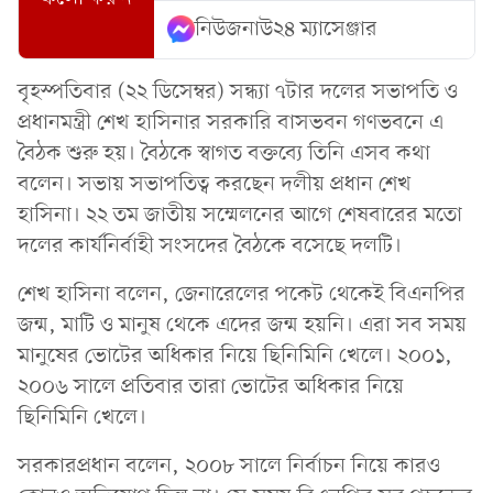
নিউজনাউ২৪ ম্যাসেঞ্জার
বৃহস্পতিবার (২২ ডিসেম্বর) সন্ধ্যা ৭টার দলের সভাপতি ও
প্রধানমন্ত্রী শেখ হাসিনার সরকারি বাসভবন গণভবনে এ
বৈঠক শুরু হয়। বৈঠকে স্বাগত বক্তব্যে তিনি এসব কথা
বলেন। সভায় সভাপতিত্ব করছেন দলীয় প্রধান শেখ
হাসিনা। ২২ তম জাতীয় সম্মেলনের আগে শেষবারের মতো
দলের কার্যনির্বাহী সংসদের বৈঠকে বসেছে দলটি।
শেখ হাসিনা বলেন, জেনারেলের পকেট থেকেই বিএনপির
জন্ম, মাটি ও মানুষ থেকে এদের জন্ম হয়নি। এরা সব সময়
মানুষের ভোটের অধিকার নিয়ে ছিনিমিনি খেলে। ২০০১,
২০০৬ সালে প্রতিবার তারা ভোটের অধিকার নিয়ে
ছিনিমিনি খেলে।
সরকারপ্রধান বলেন, ২০০৮ সালে নির্বাচন নিয়ে কারও