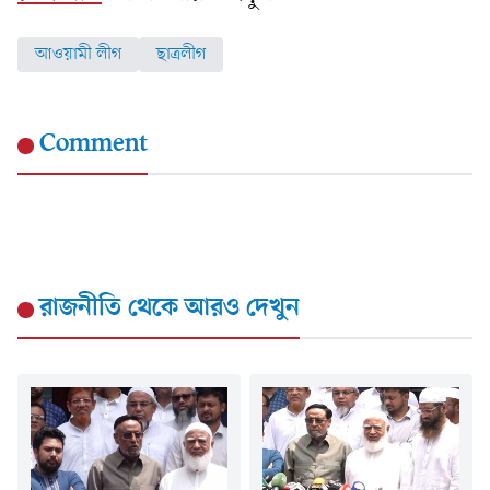
আওয়ামী লীগ
ছাত্রলীগ
Comment
রাজনীতি
থেকে আরও দেখুন