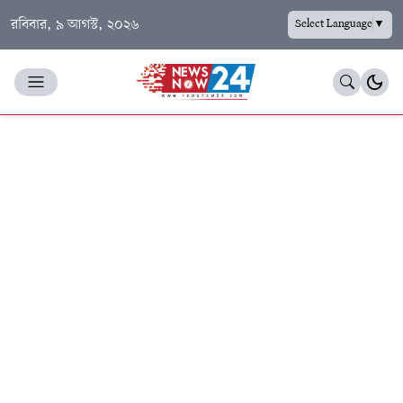
রবিবার, ৯ আগস্ট, ২০২৬
Select Language
▼