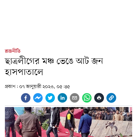
রাজনীতি
ছাত্রলীগের মঞ্চ ভেঙে আট জন
হাসপাতালে
প্রকাশ:
০৭ জানুয়ারী ২০২৩, ০৫:৪৫