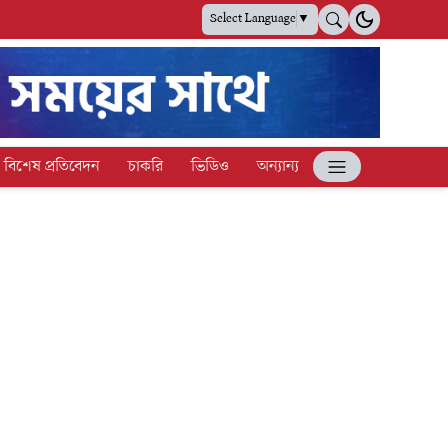
Select Language
▼
বিশেষ প্রতিবেদন
চাকরি
ভিডিও
অন্যান্য