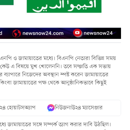
এনপি ও জামায়াতের মধ্যে। বিএনপি নেতারা বিভিন্ন সময়
কেউ এ বিষয়ে মুখ খোলেননি। তবে সম্প্রতি এক সভায়
োটের ব্যাপারে নিজেদের অবস্থান স্পষ্ট করেন জামায়াতের
ংবা জামায়াতের পক্ষ থেকে আনুষ্ঠানিকভাবে কিছুই
২৪ হোয়াটসঅ্যাপ
নিউজনাউ২৪ ম্যাসেঞ্জার
যে জামায়াতের সঙ্গে সম্পর্ক ত্যাগ করার দাবি উঠছিল।