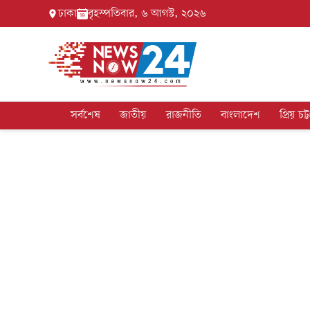
ঢাকা
বৃহস্পতিবার, ৬ আগস্ট, ২০২৬
সর্বশেষ
জাতীয়
রাজনীতি
বাংলাদেশ
প্রিয় চট্ট