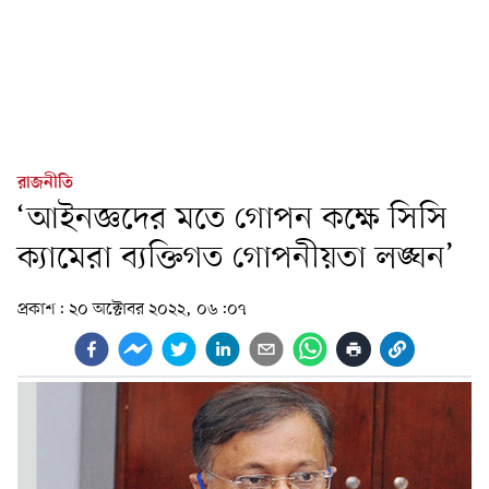
রাজনীতি
‘আইনজ্ঞদের মতে গোপন কক্ষে সিসি
ক্যামেরা ব্যক্তিগত গোপনীয়তা লঙ্ঘন’
প্রকাশ:
২০ অক্টোবর ২০২২, ০৬:০৭