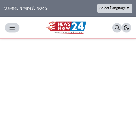
শুক্রবার, ৭ আগস্ট, ২০২৬
Select Language
▼