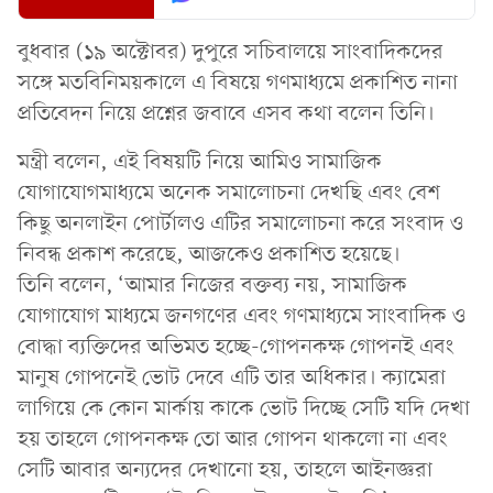
বুধবার (১৯ অক্টোবর) দুপুরে সচিবালয়ে সাংবাদিকদের
সঙ্গে মতবিনিময়কালে এ বিষয়ে গণমাধ্যমে প্রকাশিত নানা
প্রতিবেদন নিয়ে প্রশ্নের জবাবে এসব কথা বলেন তিনি।
মন্ত্রী বলেন, এই বিষয়টি নিয়ে আমিও সামাজিক
যোগাযোগমাধ্যমে অনেক সমালোচনা দেখছি এবং বেশ
কিছু অনলাইন পোর্টালও এটির সমালোচনা করে সংবাদ ও
নিবন্ধ প্রকাশ করেছে, আজকেও প্রকাশিত হয়েছে।
তিনি বলেন, ‘আমার নিজের বক্তব্য নয়, সামাজিক
যোগাযোগ মাধ্যমে জনগণের এবং গণমাধ্যমে সাংবাদিক ও
বোদ্ধা ব্যক্তিদের অভিমত হচ্ছে-গোপনকক্ষ গোপনই এবং
মানুষ গোপনেই ভোট দেবে এটি তার অধিকার। ক্যামেরা
লাগিয়ে কে কোন মার্কায় কাকে ভোট দিচ্ছে সেটি যদি দেখা
হয় তাহলে গোপনকক্ষ তো আর গোপন থাকলো না এবং
সেটি আবার অন্যদের দেখানো হয়, তাহলে আইনজ্ঞরা