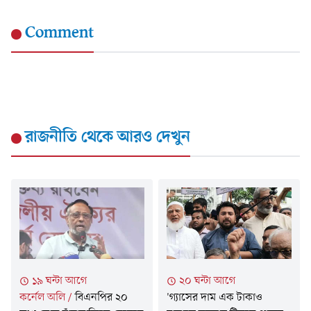
Comment
রাজনীতি
থেকে আরও দেখুন
১৯ ঘন্টা আগে
২০ ঘন্টা আগে
কর্নেল অলি
/
বিএনপির ২০
'গ্যাসের দাম এক টাকাও