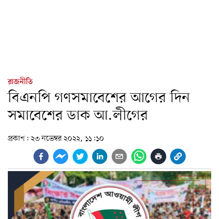
রাজনীতি
বিএনপি গণসমাবেশের আগের দিন
সমাবেশের ডাক আ.লীগের
প্রকাশ:
২৩ নভেম্বর ২০২২, ১১:১০