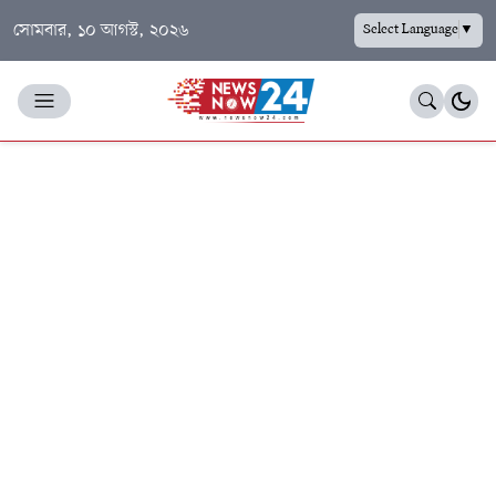
সোমবার, ১০ আগস্ট, ২০২৬
Select Language
▼