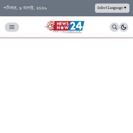
শনিবার, ৮ আগস্ট, ২০২৬
Select Language
▼