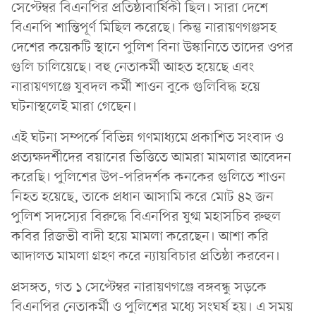
সেপ্টেম্বর বিএনপির প্রতিষ্ঠাবার্ষিকী ছিল। সারা দেশে
বিএনপি শান্তিপূর্ণ মিছিল করেছে। কিন্তু নারায়ণগঞ্জসহ
দেশের কয়েকটি স্থানে পুলিশ বিনা উস্কানিতে তাদের ওপর
গুলি চালিয়েছে। বহু নেতাকর্মী আহত হয়েছে এবং
নারায়ণগঞ্জে যুবদল কর্মী শাওন বুকে গুলিবিদ্ধ হয়ে
ঘটনাস্থলেই মারা গেছেন।
এই ঘটনা সম্পর্কে বিভিন্ন গণমাধ্যমে প্রকাশিত সংবাদ ও
প্রত্যক্ষদর্শীদের বয়ানের ভিত্তিতে আমরা মামলার আবেদন
করেছি। পুলিশের উপ-পরিদর্শক কনকের গুলিতে শাওন
নিহত হয়েছে, তাকে প্রধান আসামি করে মোট ৪২ জন
পুলিশ সদস্যের বিরুদ্ধে বিএনপির যুগ্ম মহাসচিব রুহুল
কবির রিজভী বাদী হয়ে মামলা করেছেন। আশা করি
আদালত মামলা গ্রহণ করে ন্যায়বিচার প্রতিষ্ঠা করবেন।
প্রসঙ্গত, গত ১ সেপ্টেম্বর নারায়ণগঞ্জে বঙ্গবন্ধু সড়কে
বিএনপির নেতাকর্মী ও পুলিশের মধ্যে সংঘর্ষ হয়। এ সময়