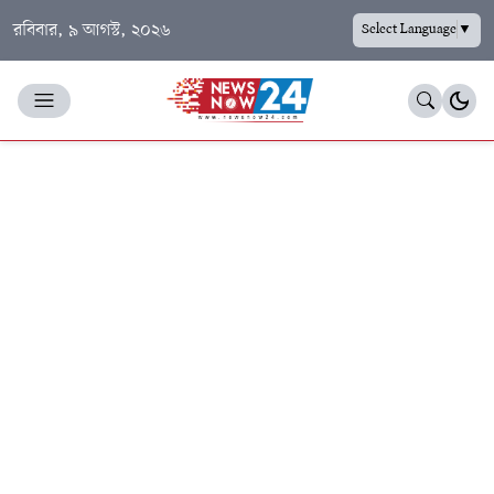
রবিবার, ৯ আগস্ট, ২০২৬
Select Language
▼