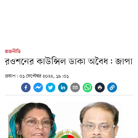
রাজনীতি
রওশনের কাউন্সিল ডাকা অবৈধ: জাপা
প্রকাশ:
০১ সেপ্টেম্বর ২০২২, ১৯:০১